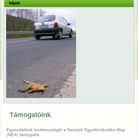
képek
Támogatóink
Egyesületünk tevékenységét a Nemzeti Együttműködési Alap
(NEA) támogatta.